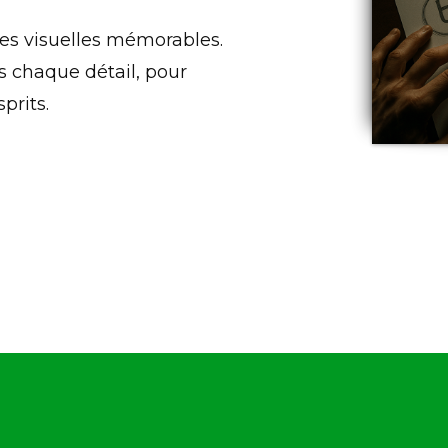
es visuelles mémorables.
 chaque détail, pour
prits.