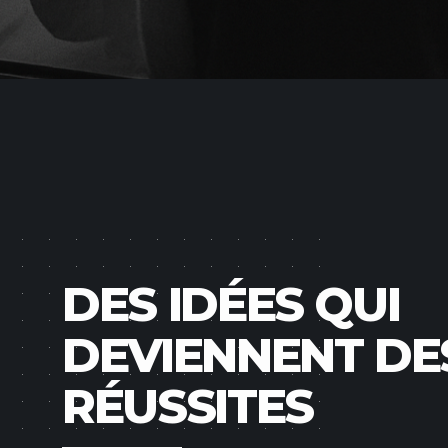
DES IDÉES QUI
DEVIENNENT DE
RÉUSSITES