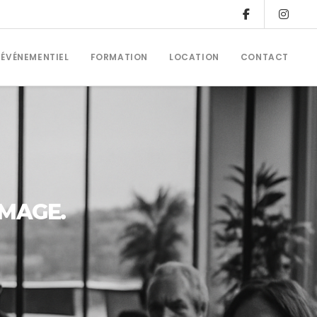
ÉVÉNEMENTIEL
FORMATION
LOCATION
CONTACT
IMAGE.
u
e
|