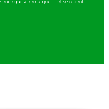
ence qui se remarque — et se retient.