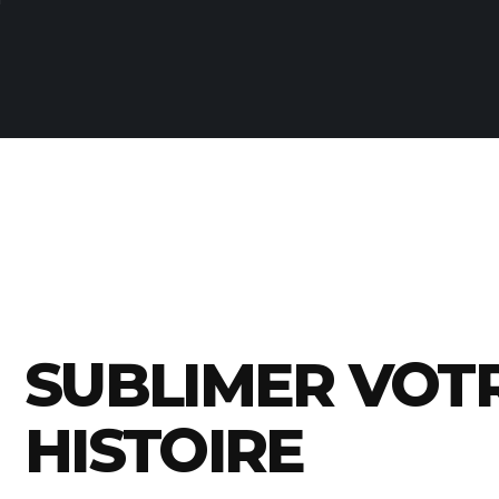
SUBLIMER VOT
HISTOIRE