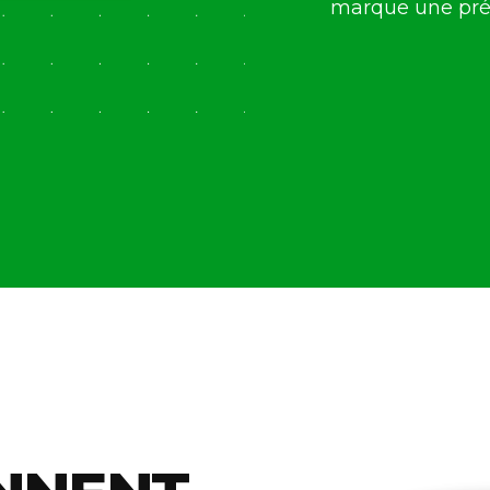
marque une prés