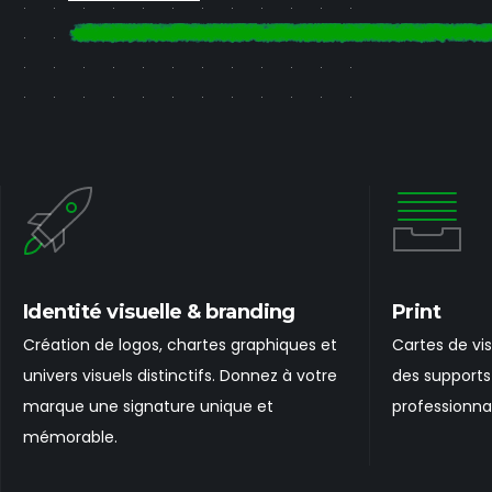
Identité visuelle & branding
Print
Création de logos, chartes graphiques et
Cartes de vis
univers visuels distinctifs. Donnez à votre
des supports 
marque une signature unique et
professionna
mémorable.