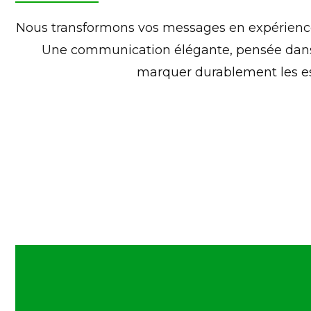
Nous transformons vos messages en expérienc
Une communication élégante, pensée dans
marquer durablement les es