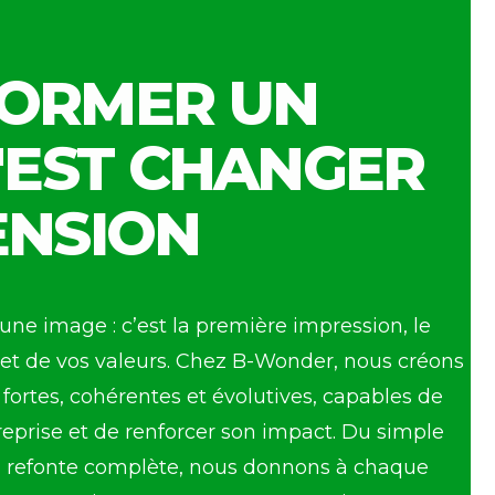
ORMER UN
'EST CHANGER
ENSION
une image : c’est la première impression, le
 et de vos valeurs. Chez B-Wonder, nous créons
s fortes, cohérentes et évolutives, capables de
reprise et de renforcer son impact. Du simple
la refonte complète, nous donnons à chaque