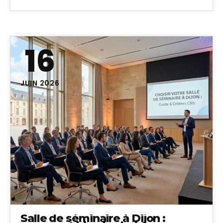
16
JUIN 2026
Salle de séminaire à Dijon :