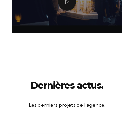
Dernières actus.
Les derniers projets de l’agence.