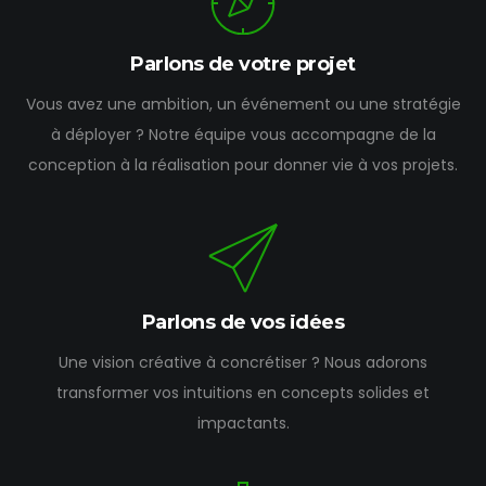
Parlons de votre projet
Vous avez une ambition, un événement ou une stratégie
à déployer ? Notre équipe vous accompagne de la
conception à la réalisation pour donner vie à vos projets.
Parlons de vos idées
Une vision créative à concrétiser ? Nous adorons
transformer vos intuitions en concepts solides et
impactants.