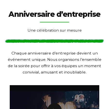
Anniversaire d’entreprise
Une célébration sur mesure
Chaque anniversaire d’entreprise devient un
événement unique. Nous organisons l’ensemble
de la soirée pour offrir à vos équipes un moment
convivial, amusant et inoubliable.