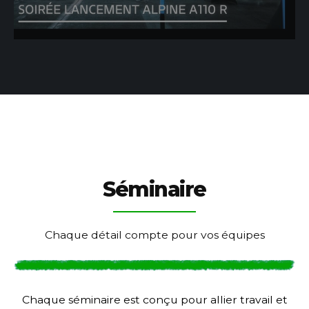
Séminaire
Chaque détail compte pour vos équipes
Chaque séminaire est conçu pour allier travail et