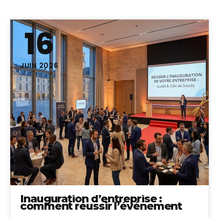
16
JUIN 2026
Inauguration d’entreprise :
comment réussir l’événement