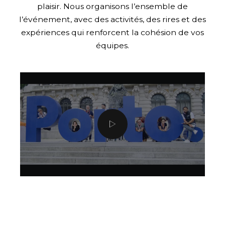
plaisir. Nous organisons l’ensemble de
l’événement, avec des activités, des rires et des
expériences qui renforcent la cohésion de vos
équipes.