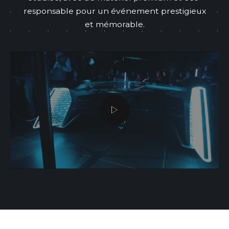
responsable pour un événement prestigieux
et mémorable.