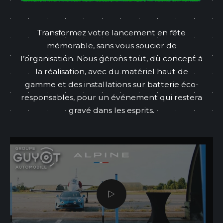
Transformez votre lancement en fête
mémorable, sans vous soucier de
l’organisation. Nous gérons tout, du concept à
la réalisation, avec du matériel haut de
gamme et des installations sur batterie éco-
responsables, pour un événement qui restera
gravé dans les esprits.