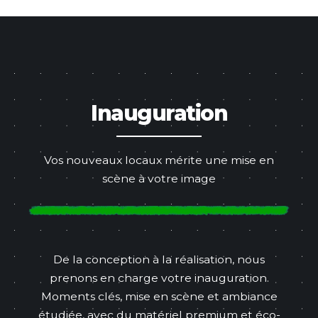
Inauguration
Vos nouveaux locaux mérite une mise en
scène à votre image
De la conception à la réalisation, nous
prenons en charge votre inauguration.
Moments clés, mise en scène et ambiance
étudiée, avec du matériel premium et éco-