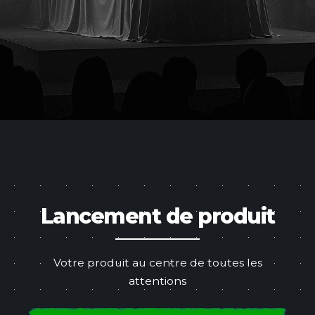
Lancement de produit
Votre produit au centre de toutes les
attentions