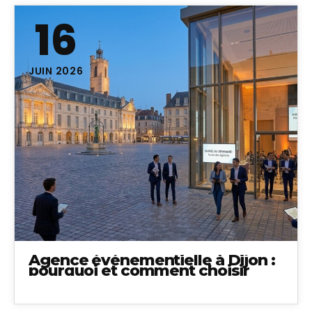
16
JUIN 2026
Agence événementielle à Dijon :
pourquoi et comment choisir