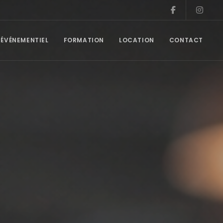
ÉVÉNEMENTIEL
FORMATION
LOCATION
CONTACT