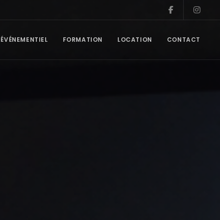
ÉVÉNEMENTIEL
FORMATION
LOCATION
CONTACT