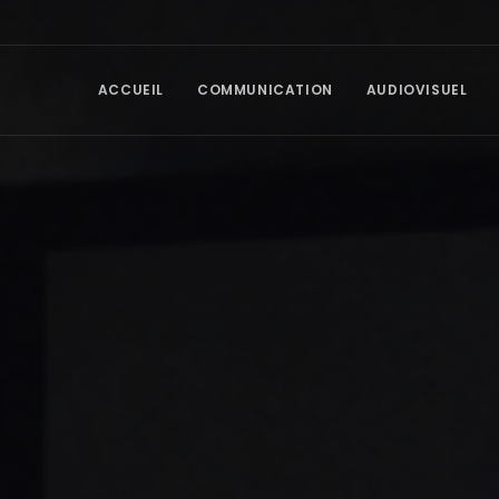
ACCUEIL
COMMUNICATION
AUDIOVISUEL