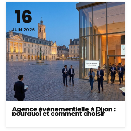
16
JUIN 2026
Agence événementielle à Dijon :
pourquoi et comment choisir