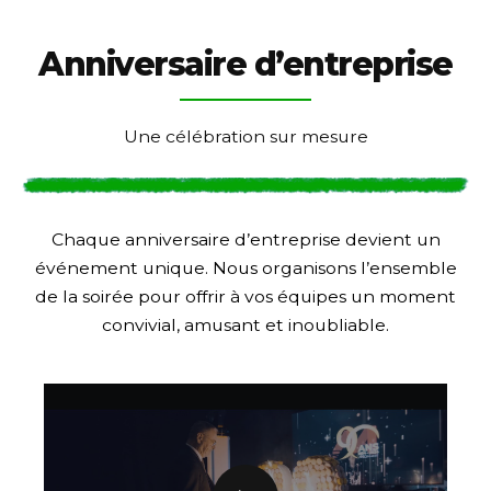
Anniversaire d’entreprise
Une célébration sur mesure
Chaque anniversaire d’entreprise devient un
événement unique. Nous organisons l’ensemble
de la soirée pour offrir à vos équipes un moment
convivial, amusant et inoubliable.