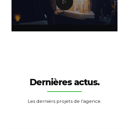
Dernières actus.
Les derniers projets de l’agence.