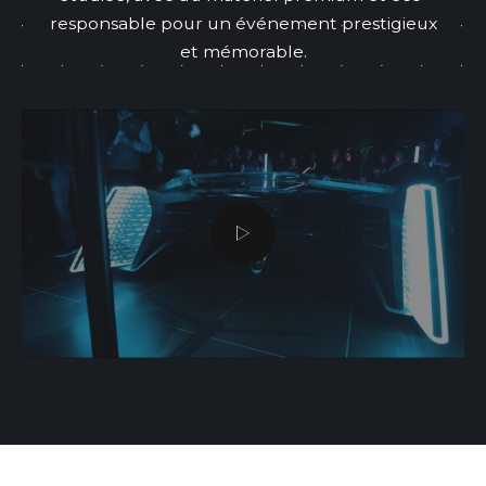
responsable pour un événement prestigieux
et mémorable.