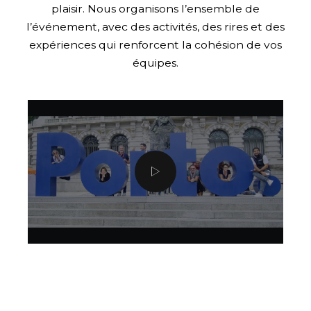
plaisir. Nous organisons l’ensemble de
l’événement, avec des activités, des rires et des
expériences qui renforcent la cohésion de vos
équipes.