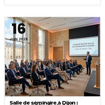
16
JUIN 2026
Salle de séminaire à Dijon :