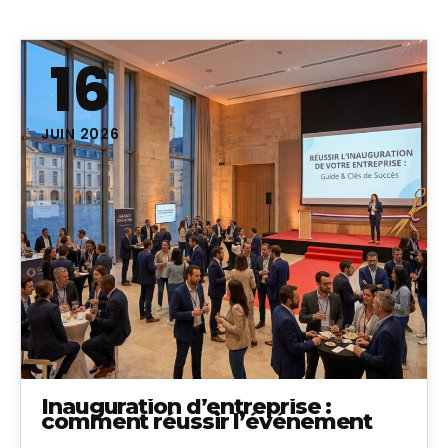
16
JUIN 2026
Inauguration d’entreprise :
comment réussir l’événement