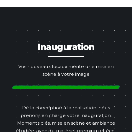
Inauguration
Vos nouveaux locaux mérite une mise en
scène à votre image
De la conception à la réalisation, nous
prenons en charge votre inauguration.
Moments clés, mise en scène et ambiance
étudiée, avec du matériel premium et éco-