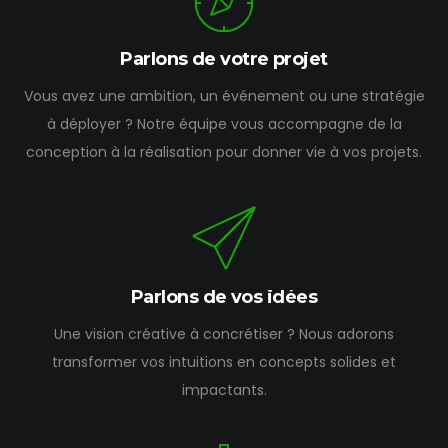
Parlons de votre projet
Vous avez une ambition, un événement ou une stratégie
à déployer ? Notre équipe vous accompagne de la
conception à la réalisation pour donner vie à vos projets.
Parlons de vos idées
Une vision créative à concrétiser ? Nous adorons
transformer vos intuitions en concepts solides et
impactants.