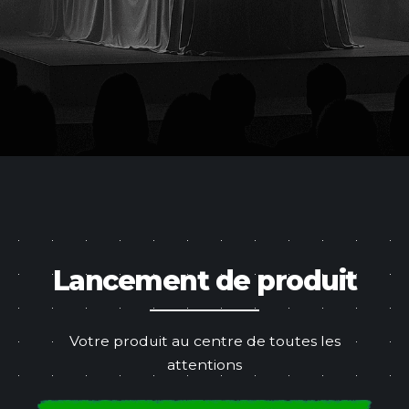
c
o
Lancement de produit
Votre produit au centre de toutes les
attentions