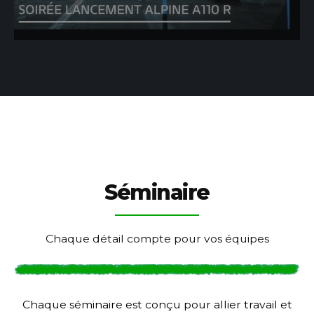
Séminaire
Chaque détail compte pour vos équipes
Chaque séminaire est conçu pour allier travail et