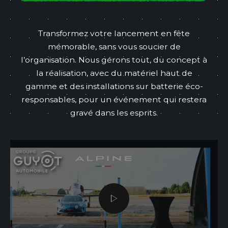
Transformez votre lancement en fête
mémorable, sans vous soucier de
l’organisation. Nous gérons tout, du concept à
la réalisation, avec du matériel haut de
gamme et des installations sur batterie éco-
responsables, pour un événement qui restera
gravé dans les esprits.