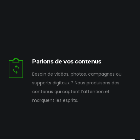
Parlons de vos contenus
Besoin de vidéos, photos, campagnes ou
supports digitaux ? Nous produisons des
contenus qui captent l’attention et
marquent les esprits.