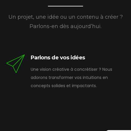
Un projet, une idée ou un contenu à créer ?
Parlons-en dès aujourd’hui.
Parlons de vos idées
Une vision créative à concrétiser ? Nous
adorons transformer vos intuitions en
concepts solides et impactants.