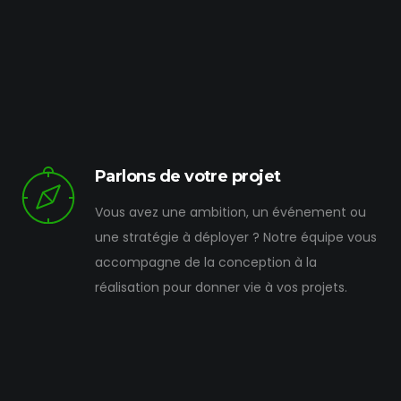
Parlons de votre projet
Vous avez une ambition, un événement ou
une stratégie à déployer ? Notre équipe vous
accompagne de la conception à la
réalisation pour donner vie à vos projets.