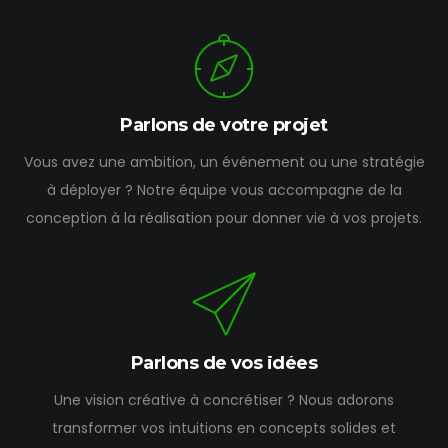
Parlons de votre projet
Vous avez une ambition, un événement ou une stratégie
à déployer ? Notre équipe vous accompagne de la
conception à la réalisation pour donner vie à vos projets.
Parlons de vos idées
Une vision créative à concrétiser ? Nous adorons
transformer vos intuitions en concepts solides et