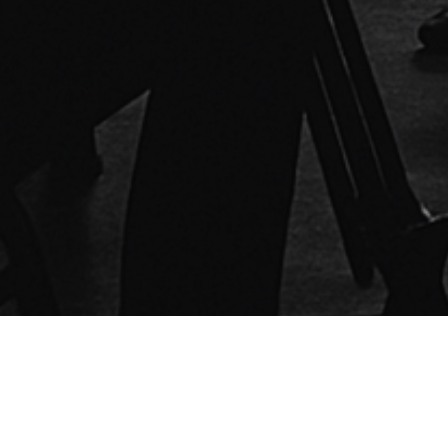
Communication