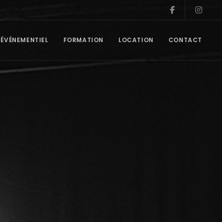
ÉVÉNEMENTIEL
FORMATION
LOCATION
CONTACT