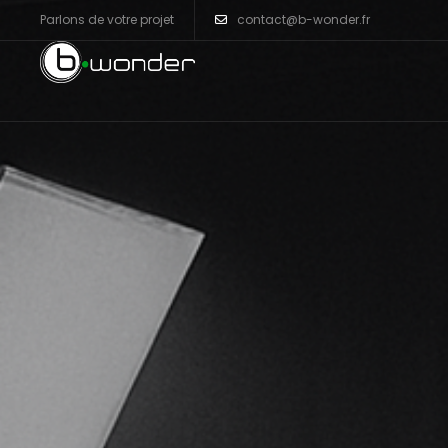
Parlons de votre projet
contact@b-wonder.fr