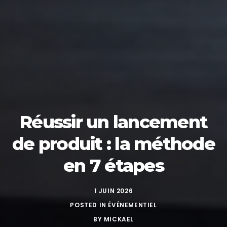
Réussir un lancement
de produit : la méthode
en 7 étapes
1 JUIN 2026
POSTED IN
ÉVÉNEMENTIEL
BY
MICKAEL