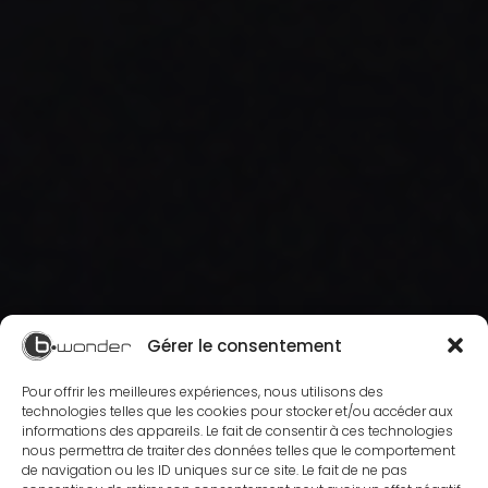
Gérer le consentement
Pour offrir les meilleures expériences, nous utilisons des
technologies telles que les cookies pour stocker et/ou accéder aux
informations des appareils. Le fait de consentir à ces technologies
nous permettra de traiter des données telles que le comportement
de navigation ou les ID uniques sur ce site. Le fait de ne pas