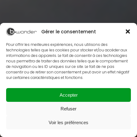
Gérer le consentement
Pour offrir les meilleures expériences, nous utilisons des
technologies telles que les cookies pour stocker et/ou accéder aux
informations des appareils. Le fait de consentir à ces technologies
nous permettra de traiter des données telles que le comportement
de navigation ou les ID uniques sur ce site. Le fait de ne pas
consentir ou de retirer son consentement peut avoir un effet négatif
sur certaines caractéristiques et fonctions.
Accepter
Refuser
Voir les préférences