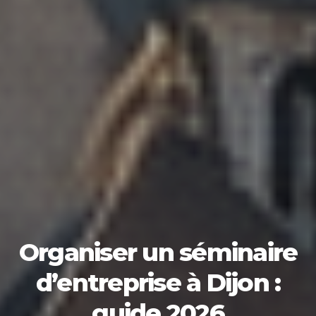
Organiser un séminaire
d’entreprise à Dijon :
guide 2026