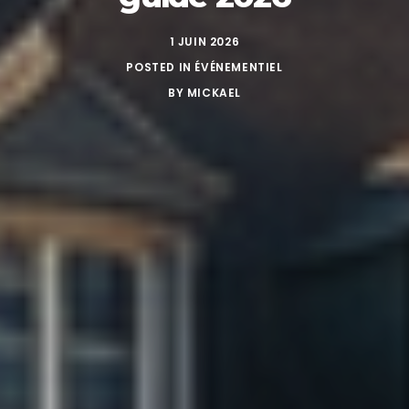
1 JUIN 2026
POSTED IN
ÉVÉNEMENTIEL
BY
MICKAEL