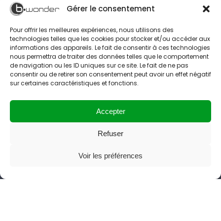
Gérer le consentement
Pour offrir les meilleures expériences, nous utilisons des
technologies telles que les cookies pour stocker et/ou accéder aux
informations des appareils. Le fait de consentir à ces technologies
nous permettra de traiter des données telles que le comportement
de navigation ou les ID uniques sur ce site. Le fait de ne pas
consentir ou de retirer son consentement peut avoir un effet négatif
sur certaines caractéristiques et fonctions.
Accepter
Refuser
Voir les préférences