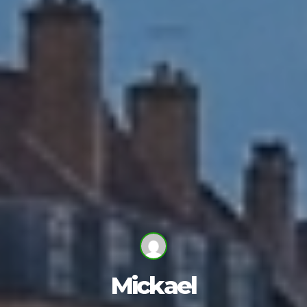
Mickael